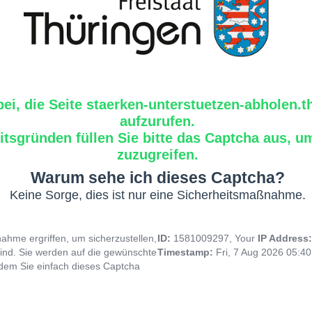
bei, die Seite staerken-unterstuetzen-abholen.
aufzurufen.
tsgründen füllen Sie bitte das Captcha aus, um
zuzugreifen.
Warum sehe ich dieses Captcha?
Keine Sorge, dies ist nur eine Sicherheitsmaßnahme.
hme ergriffen, um sicherzustellen,
ID:
1581009297, Your
IP Address
ind. Sie werden auf die gewünschte
Timestamp:
Fri, 7 Aug 2026 05:4
indem Sie einfach dieses Captcha